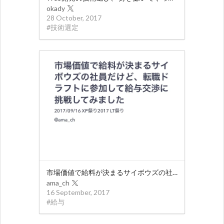
okady
28 October, 2017
#
技術選定
市場価値で給料が決まるサイボウズの社員だけど、転職ドラフトに参加して給与交渉に挑戦してみました
ama_ch
16 September, 2017
#
給与