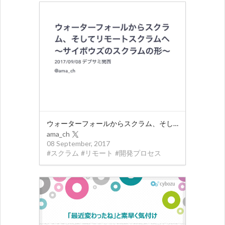
ウォーターフォールからスクラム、そしてリモートスクラムへ〜サイボウズのスクラムの形〜
ama_ch
08 September, 2017
#
スクラム
#
リモート
#
開発プロセス