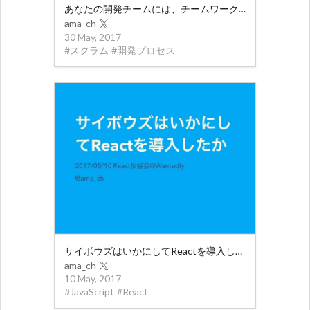
あなたの開発チームには、チームワークがあふれていますか？
ama_ch
30 May, 2017
#
スクラム
#
開発プロセス
サイボウズはいかにしてReactを導入したか
ama_ch
10 May, 2017
#
JavaScript
#
React