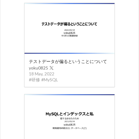
テストデータが偏るということについて
yoku0825
18 May, 2022
#
研修
#
MySQL