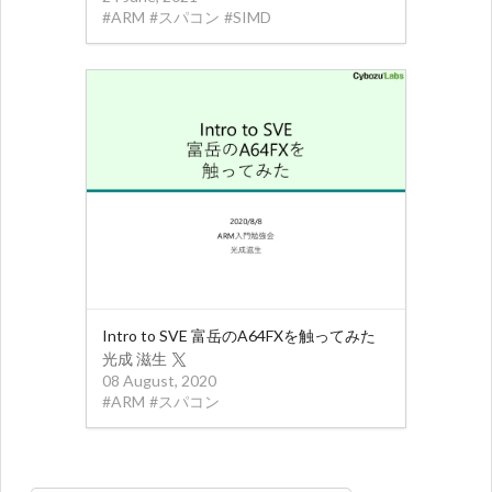
#
ARM
#
スパコン
#
SIMD
Intro to SVE 富岳のA64FXを触ってみた
光成 滋生
08 August, 2020
#
ARM
#
スパコン