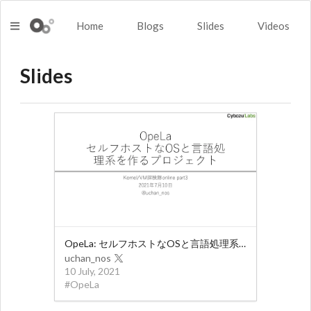
Home
Blogs
Slides
Videos
Slides
OpeLa: セルフホストなOSと言語処理系を作るプロジェクト
uchan_nos
10 July, 2021
#
OpeLa