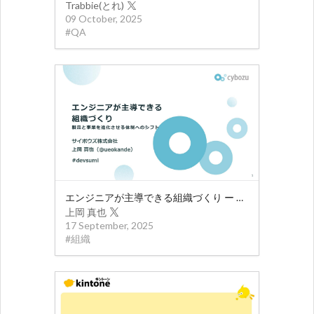
Trabbie(とれ)
09 October, 2025
#
QA
エンジニアが主導できる組織づくり ー 製品と事業を進化させる体制へのシフト
上岡 真也
17 September, 2025
#
組織