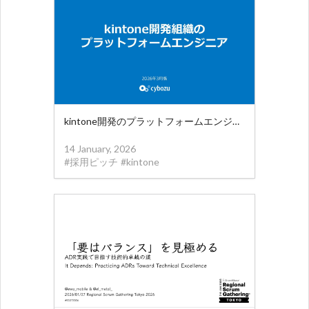
kintone開発のプラットフォームエンジニアの紹介
14 January, 2026
#
採用ピッチ
#
kintone