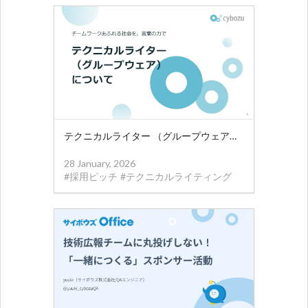
テクニカルライター （グループウェア） について
28 January, 2026
#
採用ピッチ
#
テクニカルライティング