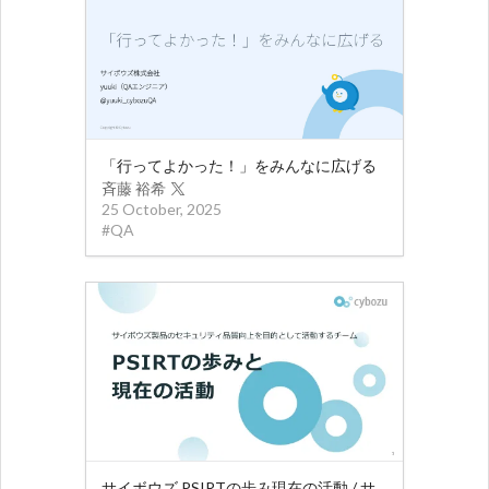
「行ってよかった！」をみんなに広げる
斉藤 裕希
25 October, 2025
#
QA
サイボウズ PSIRTの歩み 現在の活動 / サイボウズプロダクトセキュリティエンジニア採用ピッチ資料