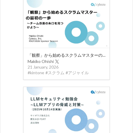
「観察」から始めるスクラムマスターの最初の一歩 – チーム改善の糸口を見つけよう
Makiko Ohishi
21 January, 2026
#
kintone
#
スクラム
#
アジャイル