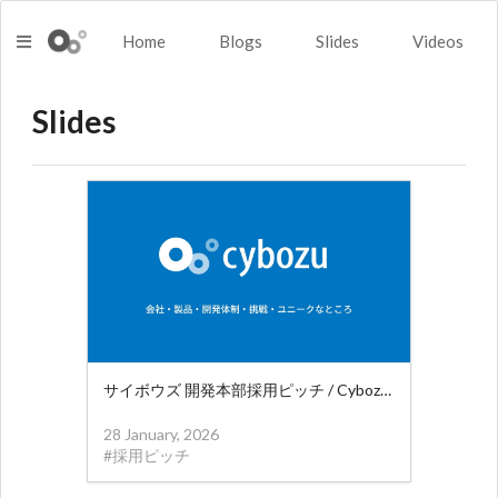
Home
Blogs
Slides
Videos
Slides
サイボウズ 開発本部採用ピッチ / Cybozu Engineer Recruit
28 January, 2026
#
採用ピッチ