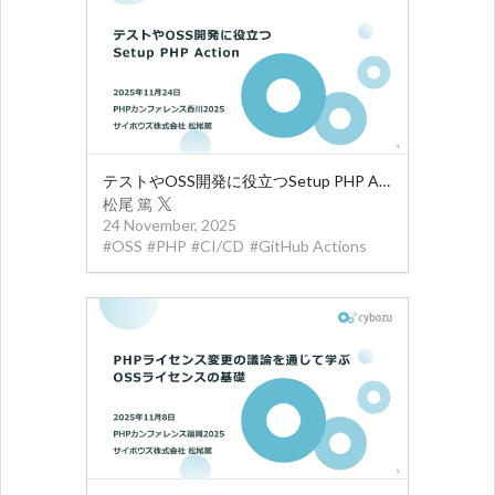
テストやOSS開発に役立つSetup PHP Action
松尾 篤
24 November, 2025
#
OSS
#
PHP
#
CI/CD
#
GitHub Actions