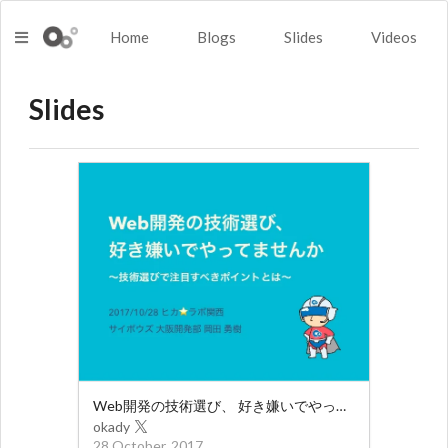
Home
Blogs
Slides
Videos
Slides
Web開発の技術選び、 好き嫌いでやってませんか 〜技術選びで注目すべきポイントとは〜
okady
28 October, 2017