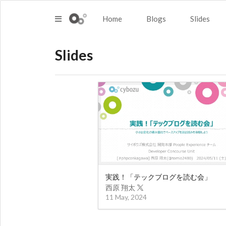
Home
Blogs
Slides
Slides
実践！「テックブログを読む会」
西原 翔太
11 May, 2024