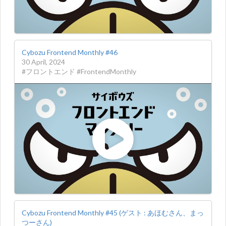
Cybozu Frontend Monthly #46
30 April, 2024
#フロントエンド #FrontendMonthly
Cybozu Frontend Monthly #45 (ゲスト : あほむさん、まっ
つーさん)