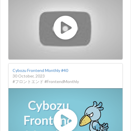
Cybozu Frontend Monthly #40
30 October, 2023
#フロントエンド #FrontendMonthly