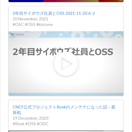
2年目サイボウズ社員とOSS 2021-11-20 A-2
20 November, 2021
#OSC #OSS #kintone
CNCF公式プロジェクトRookのメンテナになった話 − 延
長戦
19 December, 2020
#Rook #OSS #ODC