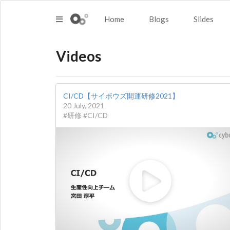
Home
Blogs
Slides
Videos
CI/CD【サイボウズ開運研修2021】
20 July, 2021
#研修 #CI/CD