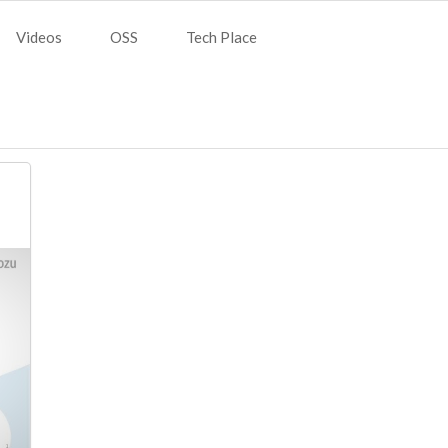
Videos
OSS
Tech Place