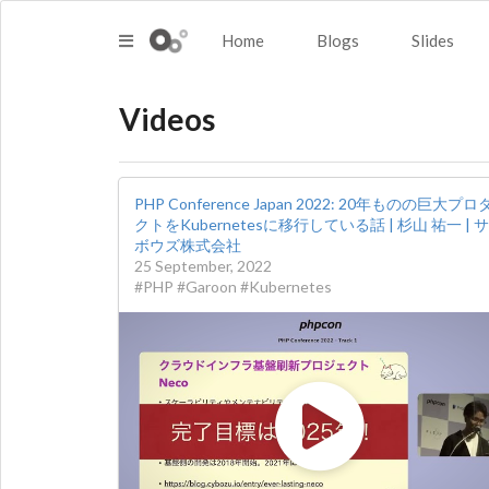
Home
Blogs
Slides
Videos
PHP Conference Japan 2022: 20年ものの巨大プロ
クトをKubernetesに移行している話 | 杉山 祐一 | 
ボウズ株式会社
25 September, 2022
#PHP #Garoon #Kubernetes