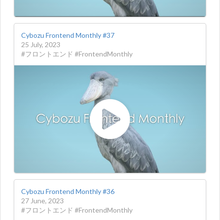
Cybozu Frontend Monthly #37
25 July, 2023
#フロントエンド #FrontendMonthly
Cybozu Frontend Monthly #36
27 June, 2023
#フロントエンド #FrontendMonthly