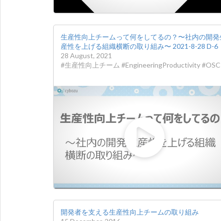
生産性向上チームって何をしてるの？〜社内の開発
産性を上げる組織横断の取り組み〜 2021-8-28 D-6
28 August, 2021
#生産性向上チーム #EngineeringProductivity #OSC
開発者を支える生産性向上チームの取り組み