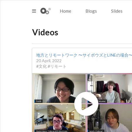
Home
Blogs
Slides
Videos
地方とリモートワーク 〜サイボウズとLINEの場合
20 April, 2022
#文化 #リモート