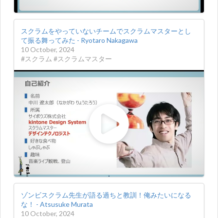
スクラムをやっていないチームでスクラムマスターとし
て振る舞ってみた - Ryotaro Nakagawa
10 October, 2024
#スクラム #スクラムマスター
ゾンビスクラム先生が語る過ちと教訓！俺みたいになる
な！ - Atsusuke Murata
10 October, 2024