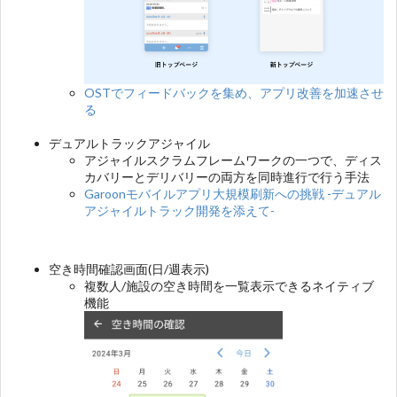
OSTでフィードバックを集め、アプリ改善を加速させ
る
デュアルトラックアジャイル
アジャイルスクラムフレームワークの一つで、ディス
カバリーとデリバリーの両方を同時進行で行う手法
Garoonモバイルアプリ大規模刷新への挑戦 -デュアル
アジャイルトラック開発を添えて-
空き時間確認画面(日/週表示)
複数人/施設の空き時間を一覧表示できるネイティブ
機能