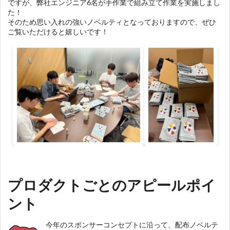
ですが、弊社エンジニア6名が手作業で組み立て作業を実施しまし
た！
そのため思い入れの強いノベルティとなっておりますので、ぜひ
ご覧いただけると嬉しいです！
プロダクトごとのアピールポイ
ント
今年のスポンサーコンセプトに沿って、配布ノベルテ