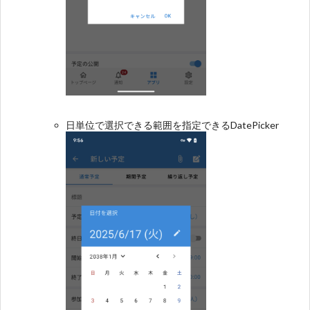
日単位で選択できる範囲を指定できるDatePicker