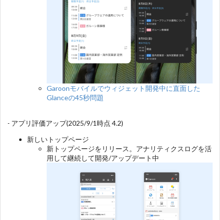
Garoonモバイルでウィジェット開発中に直面した
Glanceの45秒問題
- アプリ評価アップ(2025/9/1時点 4.2)
新しいトップページ
新トップページをリリース。アナリティクスログを活
用して継続して開発/アップデート中