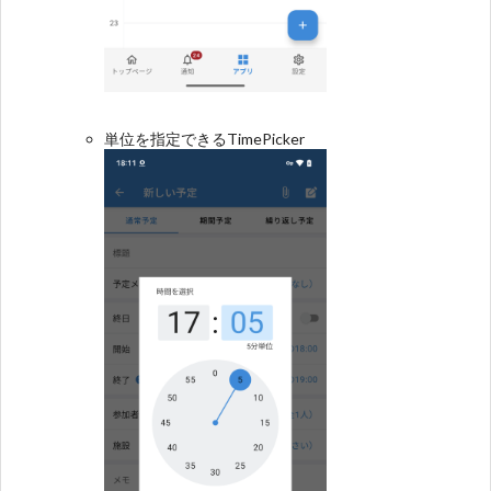
単位を指定できるTimePicker