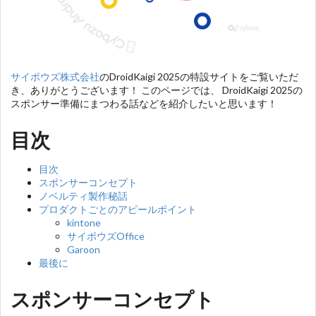
サイボウズ株式会社
のDroidKaigi 2025の特設サイトをご覧いただ
き、ありがとうございます！ このページでは、 DroidKaigi 2025の
スポンサー準備にまつわる話などを紹介したいと思います！
目次
目次
スポンサーコンセプト
ノベルティ製作秘話
プロダクトごとのアピールポイント
kintone
サイボウズOffice
Garoon
最後に
スポンサーコンセプト