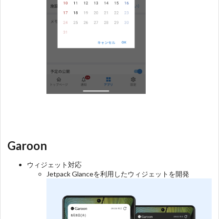
Garoon
ウィジェット対応
Jetpack Glanceを利用したウィジェットを開発