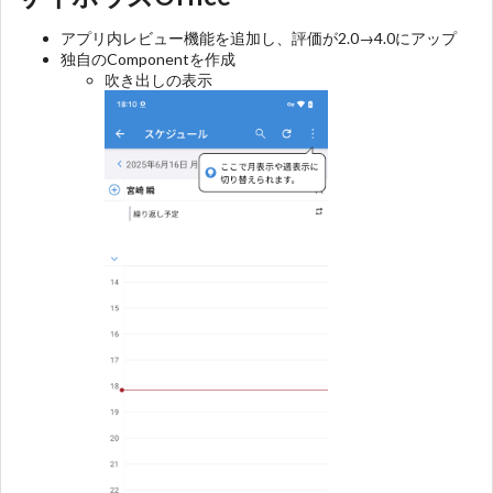
アプリ内レビュー機能を追加し、評価が2.0→4.0にアップ
独自のComponentを作成
吹き出しの表示